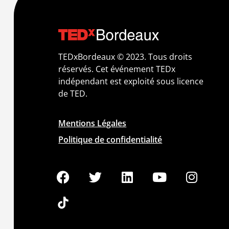
TEDxBordeaux © 2023. Tous droits
réservés. Cet événement TEDx
indépendant est exploité sous licence
de TED.
Mentions Légales
Politique de confidentialité