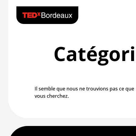
Catégor
Il semble que nous ne trouvions pas ce que
vous cherchez.