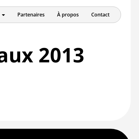
Partenaires
À propos
Contact
aux 2013