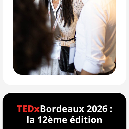
TEDx
Bordeaux 2026 :
la 12ème édition