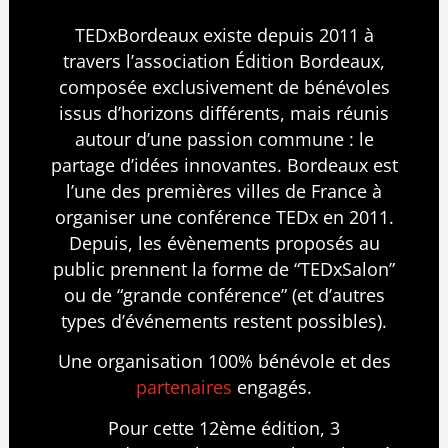
TEDxBordeaux existe depuis 2011 à
travers l’association Édition Bordeaux,
composée exclusivement de bénévoles
issus d’horizons différents, mais réunis
autour d’une passion commune : le
partage d’idées innovantes. Bordeaux est
l’une des premières villes de France à
organiser une conférence TEDx en 2011.
Depuis, les évènements proposés au
public prennent la forme de “TEDxSalon”
ou de “grande conférence” (et d’autres
types d’événements restent possibles).
Une organisation 100% bénévole et des
partenaires
engagés.
Pour cette 12ème édition, 3