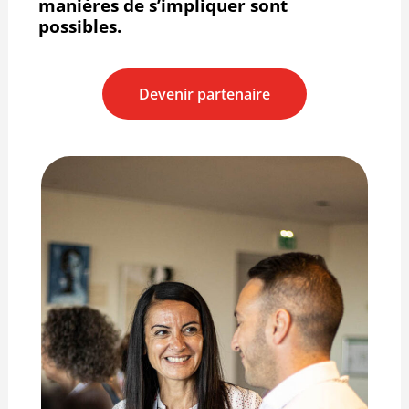
manières de s’impliquer sont
possibles.
Devenir partenaire