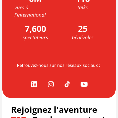
vues à
talks
l'international
7,600
25
spectateurs
bénévoles
Retrouvez-nous sur nos réseaux sociaux :
Rejoignez l'aventure