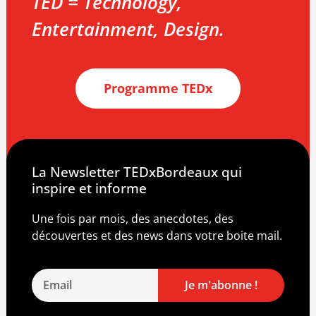
TED = Technology,
Entertainment, Design.
Programme TEDx
La Newsletter TEDxBordeaux qui
inspire et informe
Une fois par mois, des anecdotes, des
découvertes et des news dans votre boite mail.
Je m'abonne !