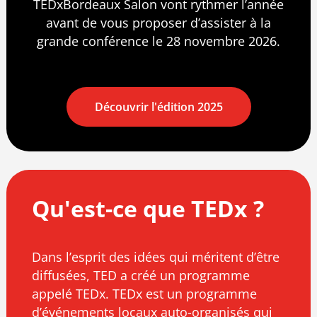
TEDxBordeaux Salon vont rythmer l’année
avant de vous proposer d’assister à la
grande conférence le 28 novembre 2026.
Découvrir l'édition 2025
Qu'est-ce que TEDx ?
Dans l’esprit des idées qui méritent d’être
diffusées, TED a créé un programme
appelé TEDx. TEDx est un programme
d’événements locaux auto-organisés qui