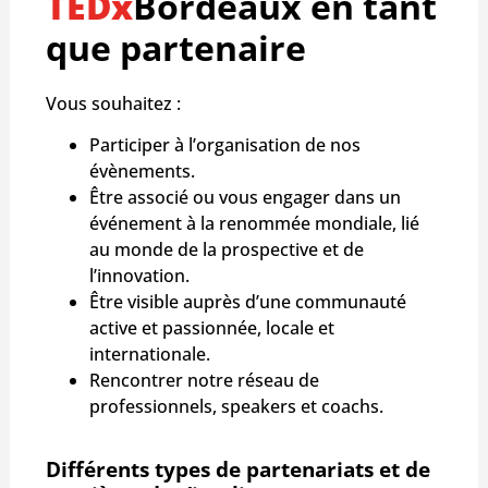
TEDx
Bordeaux en tant
que partenaire
Vous souhaitez :
Participer à l’organisation de nos
évènements.
Être associé ou vous engager dans un
événement à la renommée mondiale, lié
au monde de la prospective et de
l’innovation.
Être visible auprès d’une communauté
active et passionnée, locale et
internationale.
Rencontrer notre réseau de
professionnels, speakers et coachs.
Différents types de partenariats et de