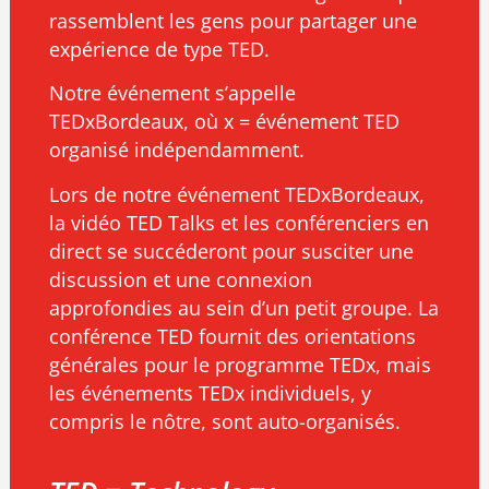
rassemblent les gens pour partager une
expérience de type TED.
Notre événement s’appelle
TEDxBordeaux, où x = événement TED
organisé indépendamment.
Lors de notre événement TEDxBordeaux,
la vidéo TED Talks et les conférenciers en
direct se succéderont pour susciter une
discussion et une connexion
approfondies au sein d’un petit groupe. La
conférence TED fournit des orientations
générales pour le programme TEDx, mais
les événements TEDx individuels, y
compris le nôtre, sont auto-organisés.