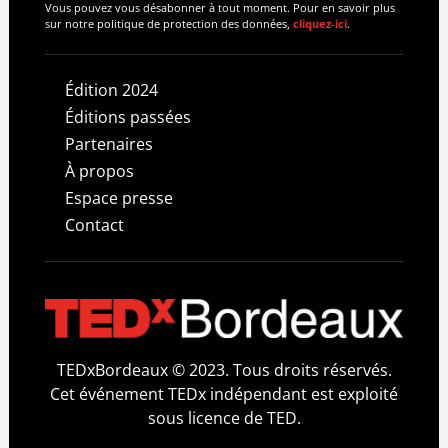
Vous pouvez vous désabonner à tout moment. Pour en savoir plus
sur notre politique de protection des données,
cliquez-ici
.
Édition 2024
Éditions passées
Partenaires
À propos
Espace presse
Contact
TEDxBordeaux © 2023. Tous droits réservés.
Cet événement TEDx indépendant est exploité
sous licence de TED.